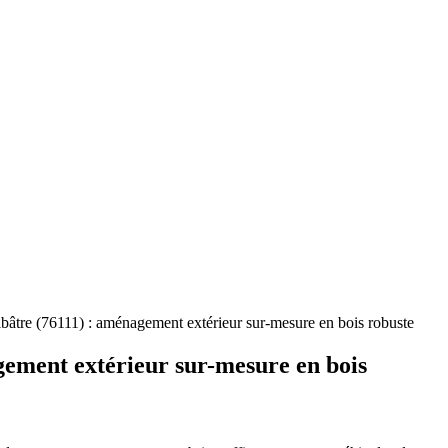
'Albâtre (76111) : aménagement extérieur sur-mesure en bois robuste
agement extérieur sur-mesure en bois