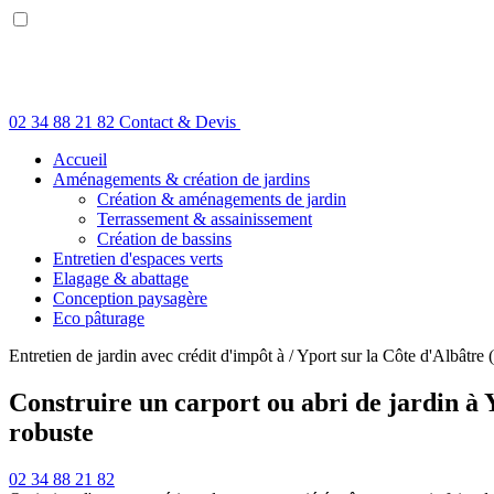
mail
02 34 88 21 82
Contact & Devis
Accueil
Aménagements & création de jardins
Création & aménagements de jardin
Terrassement & assainissement
Création de bassins
Entretien d'espaces verts
Elagage & abattage
Conception paysagère
Eco pâturage
Entretien de jardin avec crédit d'impôt à / Yport sur la Côte d'Albâtr
Construire un carport ou abri de jardin à 
robuste
02 34 88 21 82