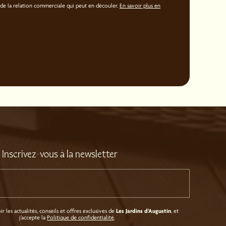
de la relation commerciale qui peut en découler.
En savoir plus en
Inscrivez-vous à la newsletter
Les Jardins d'Augustin
r les actualités, conseils et offres exclusives de
, et
j’accepte la
Politique de confidentialité
.