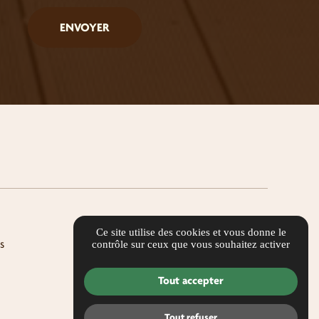
Ce site utilise des cookies et vous donne le
s
contrôle sur ceux que vous souhaitez activer
Tout accepter
Tout refuser