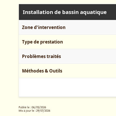
Installation de bassin aquatique
Zone d'intervention
Type de prestation
Problèmes traités
Méthodes & Outils
Publié le : 06/05/2026
Mis à jour le : 29/07/2026