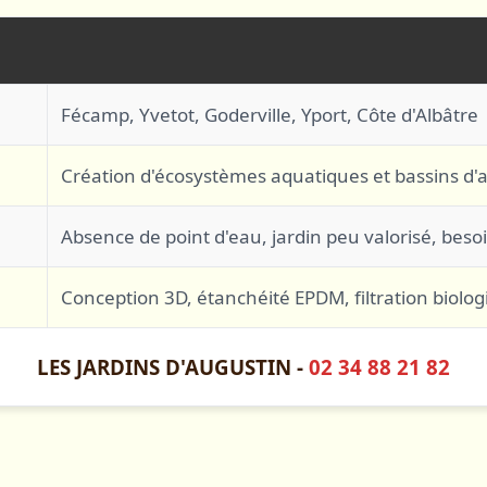
Fécamp, Yvetot, Goderville, Yport, Côte d'Albâtre
Création d'écosystèmes aquatiques et bassins d
Absence de point d'eau, jardin peu valorisé, besoi
Conception 3D, étanchéité EPDM, filtration biolo
LES JARDINS D'AUGUSTIN -
02 34 88 21 82