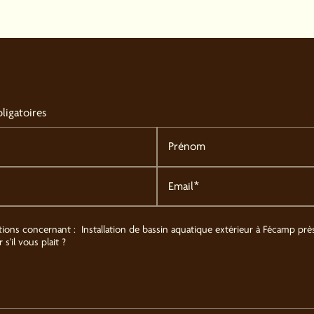
ligatoires
Prénom
Email*