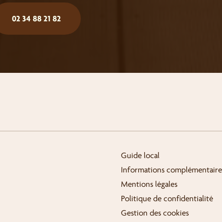
02 34 88 21 82
Guide local
Informations complémentaire
Mentions légales
Politique de confidentialité
Gestion des cookies