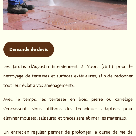
Demande de devis
Les Jardins d’Augustin interviennent à Yport (76111) pour le
nettoyage de terrasses et surfaces extérieures, afin de redonner
tout leur éclat à vos aménagements.
Avec le temps, les terrasses en bois, pierre ou carrelage
s’encrassent. Nous utilisons des techniques adaptées pour
éliminer mousses, salissures et traces sans abîmer les matériaux.
Un entretien régulier permet de prolonger la durée de vie de