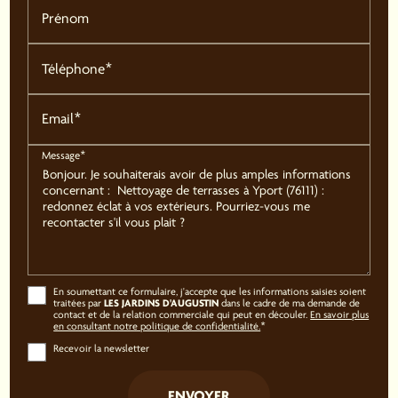
Prénom
Téléphone*
Email*
Message*
En soumettant ce formulaire, j'accepte que les informations saisies soient
LES JARDINS D'AUGUSTIN
traitées par
dans le cadre de ma demande de
contact et de la relation commerciale qui peut en découler.
En savoir plus
en consultant notre politique de confidentialité.
*
Recevoir la newsletter