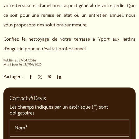
votre terrasse et d’améliorer l’aspect général de votre jardin. Que
ce soit pour une remise en état ou un entretien annuel, nous
vous proposons des solutions sur mesure.
Confiez le nettoyage de votre terrasse à Yport aux Jardins
d’Augustin pour un résultat professionnel.
Publié le : 27/04/2026
Mis à jour le : 27/04/2026
Partager :
Contact & Devis
Les champs indiqués par un astérisque (*) sont
obligatoires
Nom*