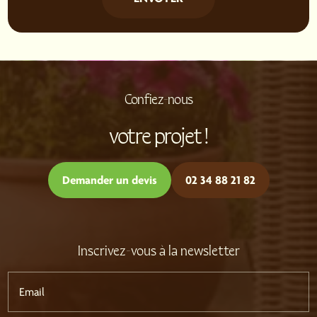
Confiez-nous
votre projet !
Demander un devis
02 34 88 21 82
Inscrivez-vous à la newsletter
Email