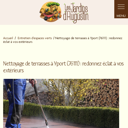
Panneau de gestion des cookies
Accueil
Entretien d'espaces verts
Nettoyage de terrasses à Yport (76111) : redonnez
éclat à vos extérieurs
Retour
Nettoyage de terrasses à Yport (76111) : redonnez éclat à vos
extérieurs