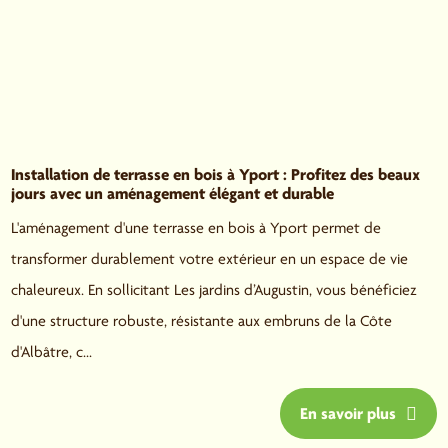
Installation de terrasse en bois à Yport : Profitez des beaux
jours avec un aménagement élégant et durable
L'aménagement d'une terrasse en bois à Yport permet de
transformer durablement votre extérieur en un espace de vie
chaleureux. En sollicitant Les jardins d’Augustin, vous bénéficiez
d'une structure robuste, résistante aux embruns de la Côte
d'Albâtre, c...
En savoir plus