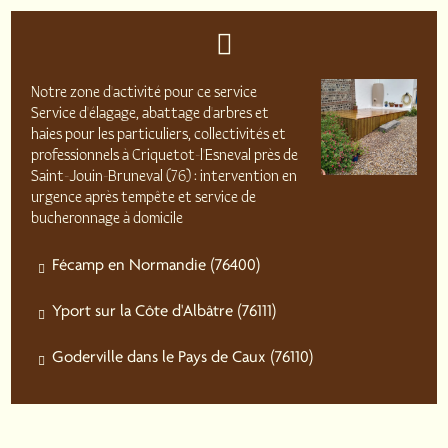
Notre zone d'activité pour ce service
Service d'élagage, abattage d'arbres et
haies pour les particuliers, collectivités et
professionnels à Criquetot-l'Esneval près de
Saint-Jouin-Bruneval (76) : intervention en
urgence après tempête et service de
bucheronnage à domicile
Fécamp en Normandie (76400)
Yport sur la Côte d'Albâtre (76111)
Goderville dans le Pays de Caux (76110)