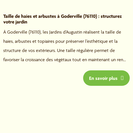
Taille de haies et arbustes à Goderville (76110) : structurez
votre jardin
À Goderville (76110), les Jardins d’Augustin réalisent la taille de
haies, arbustes et topiaires pour préserver l’esthétique et la
structure de vos extérieurs. Une taille régulière permet de
favoriser la croissance des végétaux tout en maintenant un ren...
En savoir plus