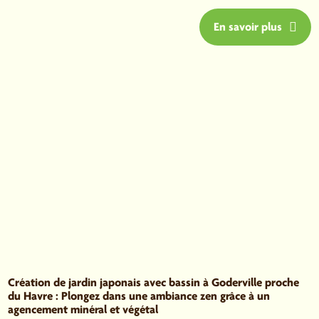
En savoir plus
Création de jardin japonais avec bassin à Goderville proche
du Havre : Plongez dans une ambiance zen grâce à un
agencement minéral et végétal