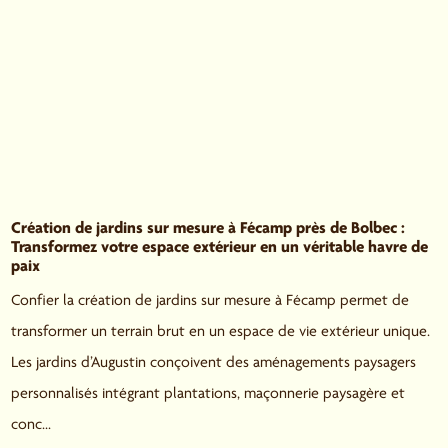
Création de jardins sur mesure à Fécamp près de Bolbec :
Transformez votre espace extérieur en un véritable havre de
paix
Confier la création de jardins sur mesure à Fécamp permet de
transformer un terrain brut en un espace de vie extérieur unique.
Les jardins d’Augustin conçoivent des aménagements paysagers
personnalisés intégrant plantations, maçonnerie paysagère et
conc...