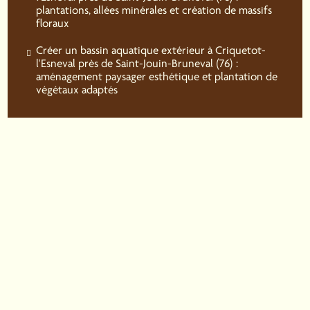
plantations, allées minérales et création de massifs
floraux
Créer un bassin aquatique extérieur à Criquetot-
l'Esneval près de Saint-Jouin-Bruneval (76) :
aménagement paysager esthétique et plantation de
végétaux adaptés