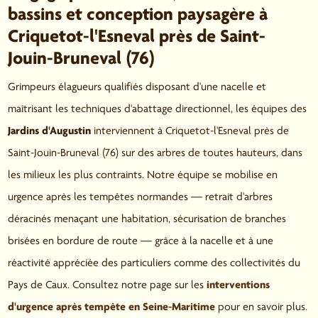
bassins et conception paysagère à
Criquetot-l'Esneval près de Saint-
Jouin-Bruneval (76)
Grimpeurs élagueurs qualifiés disposant d'une nacelle et
maîtrisant les techniques d'abattage directionnel, les équipes des
Jardins d'Augustin
interviennent à Criquetot-l'Esneval près de
Saint-Jouin-Bruneval (76) sur des arbres de toutes hauteurs, dans
les milieux les plus contraints. Notre équipe se mobilise en
urgence après les tempêtes normandes — retrait d'arbres
déracinés menaçant une habitation, sécurisation de branches
brisées en bordure de route — grâce à la nacelle et à une
réactivité appréciée des particuliers comme des collectivités du
Pays de Caux. Consultez notre page sur les
interventions
d'urgence après tempête en Seine-Maritime
pour en savoir plus.