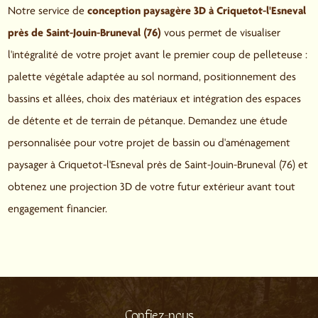
Notre service de
conception paysagère 3D à Criquetot-l'Esneval
près de Saint-Jouin-Bruneval (76)
vous permet de visualiser
l'intégralité de votre projet avant le premier coup de pelleteuse :
palette végétale adaptée au sol normand, positionnement des
bassins et allées, choix des matériaux et intégration des espaces
de détente et de terrain de pétanque. Demandez une étude
personnalisée pour votre projet de bassin ou d'aménagement
paysager à Criquetot-l'Esneval près de Saint-Jouin-Bruneval (76) et
obtenez une projection 3D de votre futur extérieur avant tout
engagement financier.
Confiez-nous