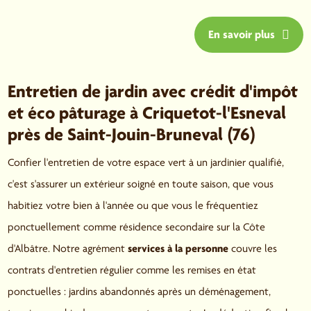
En savoir plus
Entretien de jardin avec crédit d'impôt
et éco pâturage à Criquetot-l'Esneval
près de Saint-Jouin-Bruneval (76)
Confier l'entretien de votre espace vert à un jardinier qualifié,
c'est s'assurer un extérieur soigné en toute saison, que vous
habitiez votre bien à l'année ou que vous le fréquentiez
ponctuellement comme résidence secondaire sur la Côte
d'Albâtre. Notre agrément
services à la personne
couvre les
contrats d'entretien régulier comme les remises en état
ponctuelles : jardins abandonnés après un déménagement,