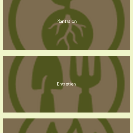
Plantation
Entretien