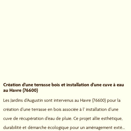
Création d’une terrasse bois et installation d’une cuve à eau
au Havre (76600)
Les Jardins d’Augustin sont intervenus au Havre (76600) pour la
création d’une terrasse en bois associée à l’ installation d’une
cuve de récupération d’eau de pluie. Ce projet allie esthétique,
durabilité et démarche écologique pour un aménagement exté...