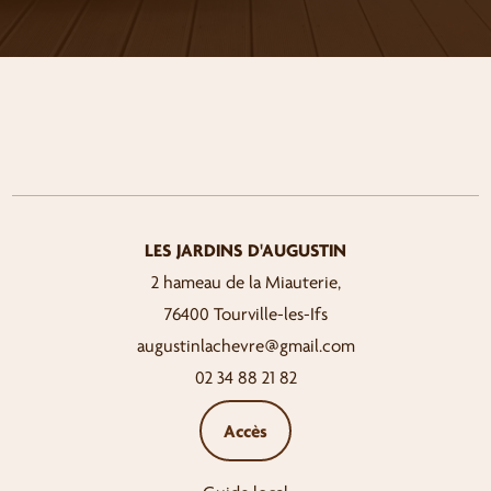
LES JARDINS D'AUGUSTIN
2 hameau de la Miauterie,
76400 Tourville-les-Ifs
augustinlachevre@gmail.com
02 34 88 21 82
Accès