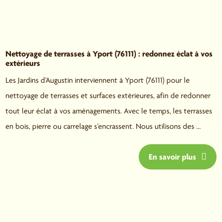
Nettoyage de terrasses à Yport (76111) : redonnez éclat à vos
extérieurs
Les Jardins d’Augustin interviennent à Yport (76111) pour le
nettoyage de terrasses et surfaces extérieures, afin de redonner
tout leur éclat à vos aménagements. Avec le temps, les terrasses
en bois, pierre ou carrelage s’encrassent. Nous utilisons des ...
En savoir plus